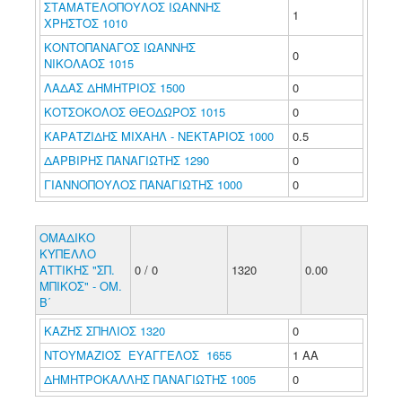
ΣΤΑΜΑΤΕΛΟΠΟΥΛΟΣ ΙΩΑΝΝΗΣ
1
ΧΡΗΣΤΟΣ 1010
ΚΟΝΤΟΠΑΝΑΓΟΣ ΙΩΑΝΝΗΣ
0
ΝΙΚΟΛΑΟΣ 1015
ΛΑΔΑΣ ΔΗΜΗΤΡΙΟΣ 1500
0
ΚΟΤΣΟΚΟΛΟΣ ΘΕΟΔΩΡΟΣ 1015
0
ΚΑΡΑΤΖΙΔΗΣ ΜΙΧΑΗΛ - ΝΕΚΤΑΡΙΟΣ 1000
0.5
ΔΑΡΒΙΡΗΣ ΠΑΝΑΓΙΩΤΗΣ 1290
0
ΓΙΑΝΝΟΠΟΥΛΟΣ ΠΑΝΑΓΙΩΤΗΣ 1000
0
ΟΜΑΔΙΚΟ
ΚΥΠΕΛΛΟ
ΑΤΤΙΚΗΣ "ΣΠ.
0 / 0
1320
0.00
ΜΠΙΚΟΣ" - ΟΜ.
Β΄
ΚΑΖΗΣ ΣΠΗΛΙΟΣ 1320
0
ΝΤΟΥΜΑΖΙΟΣ ΕΥΑΓΓΕΛΟΣ 1655
1 ΑΑ
ΔΗΜΗΤΡΟΚΑΛΛΗΣ ΠΑΝΑΓΙΩΤΗΣ 1005
0