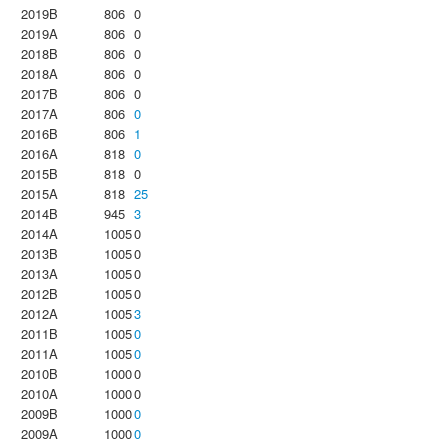
2019B
806
0
2019A
806
0
2018B
806
0
2018A
806
0
2017B
806
0
2017A
806
0
2016B
806
1
2016A
818
0
2015B
818
0
2015A
818
25
2014B
945
3
2014A
1005
0
2013B
1005
0
2013A
1005
0
2012B
1005
0
2012A
1005
3
2011B
1005
0
2011A
1005
0
2010B
1000
0
2010A
1000
0
2009B
1000
0
2009A
1000
0