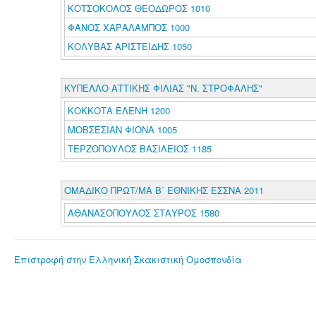
ΚΟΤΣΟΚΟΛΟΣ ΘΕΟΔΩΡΟΣ 1010
ΦΑΝΟΣ ΧΑΡΑΛΑΜΠΟΣ 1000
ΚΟΛΥΒΑΣ ΑΡΙΣΤΕΙΔΗΣ 1050
ΚΥΠΕΛΛΟ ΑΤΤΙΚΗΣ ΦΙΛΙΑΣ "Ν. ΣΤΡΟΦΑΛΗΣ"
ΚΟΚΚΟΤΑ ΕΛΕΝΗ 1200
ΜΟΒΣΕΣΙΑΝ ΦΙΟΝΑ 1005
ΤΕΡΖΟΠΟΥΛΟΣ ΒΑΣΙΛΕΙΟΣ 1185
ΟΜΑΔΙΚΟ ΠΡΩΤ/ΜΑ Β΄ ΕΘΝΙΚΗΣ ΕΣΣΝΑ 2011
ΑΘΑΝΑΣΟΠΟΥΛΟΣ ΣΤΑΥΡΟΣ 1580
Επιστροφή στην Ελληνική Σκακιστική Ομοσπονδία