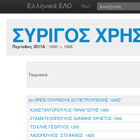
Ελληνικά ΕΛΟ
Περί
ΣΥΡΙΓΟΣ ΧΡΗ
Περίοδος 2011A
: 1000 -> 1005
Τουρνουά
3ο ΟΡΕΝ ΤΟΥΡΝΟΥΑ ΣΟ ΠΕΤΡΟΥΠΟΛΗΣ "ΔΙΑΣ"
ΚΩΝΣΤΑΝΤΟΠΟΥΛΟΣ ΠΑΝΑΓΙΩΤΗΣ 1000
ΣΤΑΜΑΤΕΛΟΠΟΥΛΟΣ ΙΩΑΝΝΗΣ ΧΡΗΣΤΟΣ 1005
ΤΣΙΧΛΗΣ ΓΕΩΡΓΙΟΣ 1250
ΛΑΖΟΠΟΥΛΟΣ ΣΤΕΦΑΝΟΣ 1425