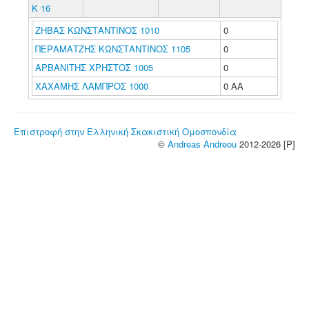
Κ 16
ΖΗΒΑΣ ΚΩΝΣΤΑΝΤΙΝΟΣ 1010
0
ΠΕΡΑΜΑΤΖΗΣ ΚΩΝΣΤΑΝΤΙΝΟΣ 1105
0
ΑΡΒΑΝΙΤΗΣ ΧΡΗΣΤΟΣ 1005
0
ΧΑΧΑΜΗΣ ΛΑΜΠΡΟΣ 1000
0 ΑΑ
Επιστροφή στην Ελληνική Σκακιστική Ομοσπονδία
©
Andreas Andreou
2012-2026 [P]