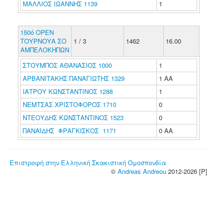
ΜΑΛΛΙΟΣ ΙΩΑΝΝΗΣ 1139
1
150ό ΟΡΕΝ
ΤΟΥΡΝΟΥΑ ΣΟ
1 / 3
1462
16.00
ΑΜΠΕΛΟΚΗΠΩΝ
ΣΤΟΥΜΠΟΣ ΑΘΑΝΑΣΙΟΣ 1000
1
ΑΡΒΑΝΙΤΑΚΗΣ ΠΑΝΑΓΙΩΤΗΣ 1329
1 ΑΑ
ΙΑΤΡΟΥ ΚΩΝΣΤΑΝΤΙΝΟΣ 1288
1
ΝΕΜΤΣΑΣ ΧΡΙΣΤΟΦΟΡΟΣ 1710
0
ΝΤΕΟΥΔΗΣ ΚΩΝΣΤΑΝΤΙΝΟΣ 1523
0
ΠΑΝΑΪΔΗΣ ΦΡΑΓΚΙΣΚΟΣ 1171
0 ΑΑ
Επιστροφή στην Ελληνική Σκακιστική Ομοσπονδία
©
Andreas Andreou
2012-2026 [P]