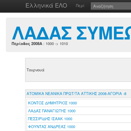
Ελληνικά ΕΛΟ
Περί
ΛΑΔΑΣ ΣΥΜΕ
Περίοδος 2008A
: 1000 -> 1010
Τουρνουά
ΑΤΟΜΙΚΑ ΝΕΑΝΙΚΑ ΠΡΩΤ/ΤΑ ΑΤΤΙΚΗΣ 2008-ΑΓΟΡΙΑ -8
ΚΟΝΤΟΣ ΔΗΜΗΤΡΙΟΣ 1000
ΛΑΔΑΣ ΠΑΝΑΓΙΩΤΗΣ 1000
ΠΕΣΣΙΡΙΔΗΣ ΙΣΑΑΚ 1000
ΦΟΥΝΤΑΣ ΑΝΔΡΕΑΣ 1000