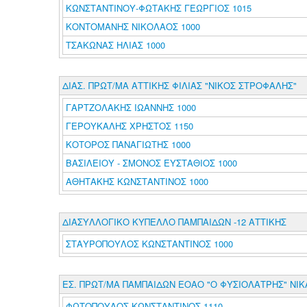
ΚΩΝΣΤΑΝΤΙΝΟΥ-ΦΩΤΑΚΗΣ ΓΕΩΡΓΙΟΣ 1015
ΚΟΝΤΟΜΑΝΗΣ ΝΙΚΟΛΑΟΣ 1000
ΤΣΑΚΩΝΑΣ ΗΛΙΑΣ 1000
ΔΙΑΣ. ΠΡΩΤ/ΜΑ ΑΤΤΙΚΗΣ ΦΙΛΙΑΣ "ΝΙΚΟΣ ΣΤΡΟΦΑΛΗΣ"
ΓΑΡΤΖΟΛΑΚΗΣ ΙΩΑΝΝΗΣ 1000
ΓΕΡΟΥΚΑΛΗΣ ΧΡΗΣΤΟΣ 1150
ΚΟΤΟΡΟΣ ΠΑΝΑΓΙΩΤΗΣ 1000
ΒΑΣΙΛΕΙΟΥ - ΣΜΟΝΟΣ ΕΥΣΤΑΘΙΟΣ 1000
ΑΘΗΤΑΚΗΣ ΚΩΝΣΤΑΝΤΙΝΟΣ 1000
ΔΙΑΣΥΛΛΟΓΙΚΟ ΚΥΠΕΛΛΟ ΠΑΜΠΑΙΔΩΝ -12 ΑΤΤΙΚΗΣ
ΣΤΑΥΡΟΠΟΥΛΟΣ ΚΩΝΣΤΑΝΤΙΝΟΣ 1000
ΕΣ. ΠΡΩΤ/ΜΑ ΠΑΜΠΑΙΔΩΝ ΕΟΑΟ "Ο ΦΥΣΙΟΛΑΤΡΗΣ" ΝΙΚ
ΦΩΤΟΠΟΥΛΟΣ ΚΩΝΣΤΑΝΤΙΝΟΣ 1110