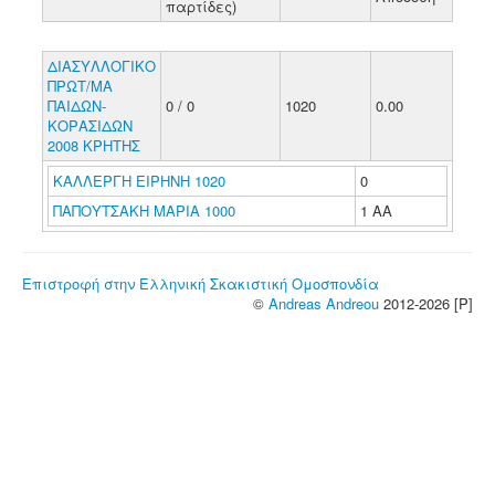
παρτίδες)
ΔΙΑΣΥΛΛΟΓΙΚΟ
ΠΡΩΤ/ΜΑ
ΠΑΙΔΩΝ-
0 / 0
1020
0.00
ΚΟΡΑΣΙΔΩΝ
2008 ΚΡΗΤΗΣ
ΚΑΛΛΕΡΓΗ ΕΙΡΗΝΗ 1020
0
ΠΑΠΟΥΤΣΑΚΗ ΜΑΡΙΑ 1000
1 ΑΑ
Επιστροφή στην Ελληνική Σκακιστική Ομοσπονδία
©
Andreas Andreou
2012-2026 [P]