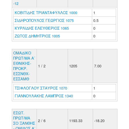
-12
ΚΟΒΙΤΙΔΗΣ ΤΡΙΑΝΤΑΦΥΛΛΟΣ 1000
1
ΣΙΔΗΡΟΠΟΥΛΟΣ ΓΕΩΡΓΙΟΣ 1075
0.5
ΚΥΡΛΙΔΗΣ ΕΛΕΥΘΕΡΙΟΣ 1065
0
ΖΩΤΟΣ ΔΗΜΗΤΡΙΟΣ 1005
0
ΟΜΑΔΙΚΟ
ΠΡΩΤ/ΜΑ Α΄
ΕΘΝΙΚΗΣ-
1 / 2
1205
7.00
ΠΡΟΚΡ.
ΕΣΣΝΘΧ-
ΕΣΣΑΜΘ
ΤΣΙΦΛΟΓΛΟΥ ΣΤΑΥΡΟΣ 1070
1
ΓΙΑΝΝΟΥΛΑΚΗΣ ΛΑΜΠΡΟΣ 1340
0
ΕΣΩΤ.
ΠΡΩΤ/ΜΑ
2 / 6
1193.33
-18.20
ΣΟ ΞΑΝΘΗΣ
- ΟΜΙΛΟΣ Α΄