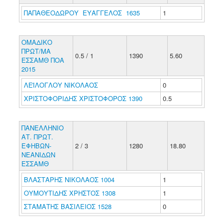
ΠΑΠΑΘΕΟΔΩΡΟΥ ΕΥΑΓΓΕΛΟΣ 1635
1
ΟΜΑΔΙΚΟ
ΠΡΩΤ/ΜΑ
0.5 / 1
1390
5.60
ΕΣΣΑΜΘ ΠΟΑ
2015
ΛΕΪΛΟΓΛΟΥ ΝΙΚΟΛΑΟΣ
0
ΧΡΙΣΤΟΦΟΡΙΔΗΣ ΧΡΙΣΤΟΦΟΡΟΣ 1390
0.5
ΠΑΝΕΛΛΗΝΙΟ
ΑΤ. ΠΡΩΤ.
ΕΦΗΒΩΝ-
2 / 3
1280
18.80
ΝΕΑΝΙΔΩΝ
ΕΣΣΑΜΘ
ΒΛΑΣΤΑΡΗΣ ΝΙΚΟΛΑΟΣ 1004
1
ΟΥΜΟΥΤΙΔΗΣ ΧΡΗΣΤΟΣ 1308
1
ΣΤΑΜΑΤΗΣ ΒΑΣΙΛΕΙΟΣ 1528
0