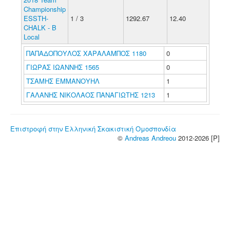
Championship
ESSTH-
1 / 3
1292.67
12.40
CHALK - B
Local
ΠΑΠΑΔΟΠΟΥΛΟΣ ΧΑΡΑΛΑΜΠΟΣ 1180
0
ΓΙΩΡΑΣ ΙΩΑΝΝΗΣ 1565
0
ΤΣΑΜΗΣ ΕΜΜΑΝΟΥΗΛ
1
ΓΑΛΑΝΗΣ ΝΙΚΟΛΑΟΣ ΠΑΝΑΓΙΩΤΗΣ 1213
1
Επιστροφή στην Ελληνική Σκακιστική Ομοσπονδία
©
Andreas Andreou
2012-2026 [P]