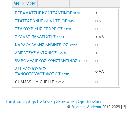
ΑΝΤΙΣΤΑΣΗ"
ΠΕΡΑΜΑΤΖΗΣ ΚΩΝΣΤΑΝΤΙΝΟΣ 1010
1
ΤΣΑΤΣΑΡΩΝΗΣ ΔΗΜΗΤΡΙΟΣ 1425
0.5
ΤΣΑΚΟΥΡΙΔΗΣ ΓΕΩΡΓΙΟΣ 1215
0
ΣΚΑΛΑΣ ΠΑΝΑΓΙΩΤΗΣ 1110
1 ΑΑ
ΚΑΡΑΟΥΛΑΝΗΣ ΔΗΜΗΤΡΙΟΣ 1665
0
ΑΜΠΑΤΖΗΣ ΑΝΤΩΝΙΟΣ 1275
1
ΨΑΡΟΜΗΛΙΓΚΟΣ ΚΩΝΣΤΑΝΤΙΝΟΣ 1220
0
ΑΓΓΕΛΟΠΟΥΛΟΣ -
0 ΑΑ
ΞΑΝΘΟΠΟΥΛΟΣ ΦΩΤΙΟΣ 1285
SHAMASH MICHELLE 1712
0
Επιστροφή στην Ελληνική Σκακιστική Ομοσπονδία
©
Andreas Andreou
2012-2026 [P]