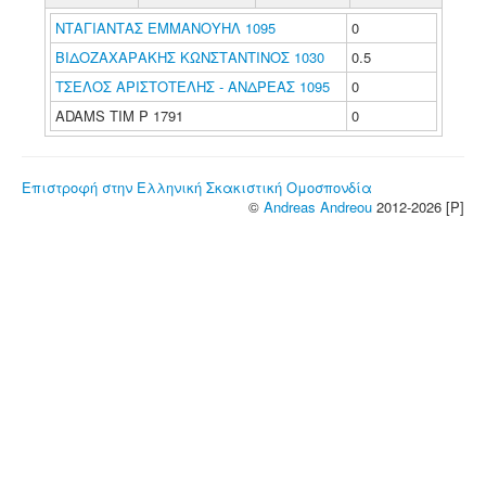
ΝΤΑΓΙΑΝΤΑΣ ΕΜΜΑΝΟΥΗΛ 1095
0
ΒΙΔΟΖΑΧΑΡΑΚΗΣ ΚΩΝΣΤΑΝΤΙΝΟΣ 1030
0.5
ΤΣΕΛΟΣ ΑΡΙΣΤΟΤΕΛΗΣ - ΑΝΔΡΕΑΣ 1095
0
ADAMS TIM P 1791
0
Επιστροφή στην Ελληνική Σκακιστική Ομοσπονδία
©
Andreas Andreou
2012-2026 [P]