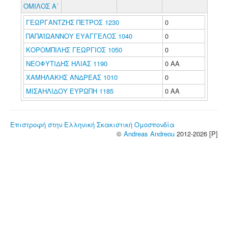
ΟΜΙΛΟΣ Α΄
ΓΕΩΡΓΑΝΤΖΗΣ ΠΕΤΡΟΣ 1230
0
ΠΑΠΑΪΩΑΝΝΟΥ ΕΥΑΓΓΕΛΟΣ 1040
0
ΚΟΡΟΜΠΙΛΗΣ ΓΕΩΡΓΙΟΣ 1050
0
ΝΕΟΦΥΤΙΔΗΣ ΗΛΙΑΣ 1190
0 ΑΑ
ΧΑΜΗΛΑΚΗΣ ΑΝΔΡΕΑΣ 1010
0
ΜΙΣΑΗΛΙΔΟΥ ΕΥΡΩΠΗ 1185
0 ΑΑ
Επιστροφή στην Ελληνική Σκακιστική Ομοσπονδία
©
Andreas Andreou
2012-2026 [P]