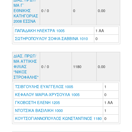
ΜΑ Γ΄
ΕΘΝΙΚΗΣ
0 / 0
0
0.00
ΚΑΤΗΓΟΡΙΑΣ
2008 ΕΣΣΝΑ
ΠΑΠΑΔΑΚΗ ΗΛΕΚΤΡΑ 1005
1 ΑΑ
ΣΩΤΗΡΟΠΟΥΛΟΥ ΣΟΦΙΑ-ΣΑΒΒΙΝΑ 1010
0
ΔΙΑΣ. ΠΡΩΤ/
ΜΑ ΑΤΤΙΚΗΣ
ΦΙΛΙΑΣ
0 / 0
1180
0.00
"ΝΙΚΟΣ
ΣΤΡΟΦΑΛΗΣ"
ΤΣΙΒΓΟΥΛΗΣ ΕΥΑΓΓΕΛΟΣ 1005
1
ΚΕΦΑΛΟΥ ΜΑΡΙΑ-ΧΡΥΣΟΥΛΑ 1005
0
ΓΚΟΒΟΣΤΗ ΕΛΕΝΗ 1205
1 ΑΑ
ΝΤΟΤΣΙΚΑ ΒΑΣΙΛΙΚΗ 1000
1
ΚΟΥΤΣΟΓΙΑΝΝΟΠΟΥΛΟΣ ΚΩΝΣΤΑΝΤΙΝΟΣ 1180
0