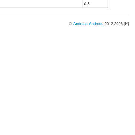
0.5
©
Andreas Andreou
2012-2026 [P]