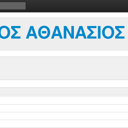
ΟΣ ΑΘΑΝΑΣΙΟΣ