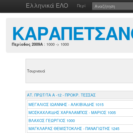
Ελληνικά ΕΛΟ
Περί
ΚΑΡΑΠΕΤΣΑΝ
Περίοδος 2009A
: 1000 -> 1000
Τουρνουά
ΑΤ. ΠΡΩΤ/ΤΑ Α -12 - ΠΡΟΚΡ. ΤΕΣΣΑΣ
ΜΕΓΑΛΙΟΣ ΙΩΑΝΝΗΣ - ΑΛΚΙΒΙΑΔΗΣ 1015
ΜΟΣΚΑΧΛΑΪΔΗΣ ΧΑΡΑΛΑΜΠΟΣ - ΜΑΡΙΟΣ 1005
ΒΛΑΧΟΣ ΓΕΩΡΓΙΟΣ 1000
ΜΑΓΚΛΑΡΑΣ ΘΕΜΙΣΤΟΚΛΗΣ - ΠΑΝΑΓΙΩΤΗΣ 1245