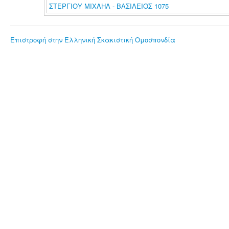
ΣΤΕΡΓΙΟΥ ΜΙΧΑΗΛ - ΒΑΣΙΛΕΙΟΣ 1075
Επιστροφή στην Ελληνική Σκακιστική Ομοσπονδία