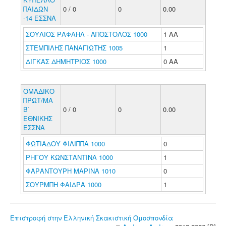
ΠΑΙΔΩΝ
0 / 0
0
0.00
-14 ΕΣΣΝΑ
ΣΟΥΛΙΟΣ ΡΑΦΑΗΛ - ΑΠΟΣΤΟΛΟΣ 1000
1 ΑΑ
ΣΤΕΜΠΙΛΗΣ ΠΑΝΑΓΙΩΤΗΣ 1005
1
ΔΙΓΚΑΣ ΔΗΜΗΤΡΙΟΣ 1000
0 ΑΑ
ΟΜΑΔΙΚΟ
ΠΡΩΤ/ΜΑ
Β΄
0 / 0
0
0.00
ΕΘΝΙΚΗΣ
ΕΣΣΝΑ
ΦΩΤΙΑΔΟΥ ΦΙΛΙΠΠΑ 1000
0
ΡΗΓΟΥ ΚΩΝΣΤΑΝΤΙΝΑ 1000
1
ΦΑΡΑΝΤΟΥΡΗ ΜΑΡΙΝΑ 1010
0
ΣΟΥΡΜΠΗ ΦΑΙΔΡΑ 1000
1
Επιστροφή στην Ελληνική Σκακιστική Ομοσπονδία