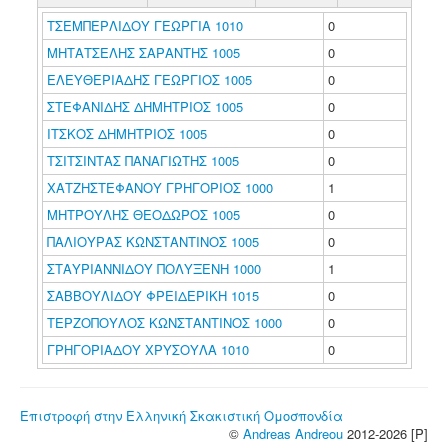
ΤΣΕΜΠΕΡΛΙΔΟΥ ΓΕΩΡΓΙΑ 1010
0
ΜΗΤΑΤΣΕΛΗΣ ΣΑΡΑΝΤΗΣ 1005
0
ΕΛΕΥΘΕΡΙΑΔΗΣ ΓΕΩΡΓΙΟΣ 1005
0
ΣΤΕΦΑΝΙΔΗΣ ΔΗΜΗΤΡΙΟΣ 1005
0
ΙΤΣΚΟΣ ΔΗΜΗΤΡΙΟΣ 1005
0
ΤΣΙΤΣΙΝΤΑΣ ΠΑΝΑΓΙΩΤΗΣ 1005
0
ΧΑΤΖΗΣΤΕΦΑΝΟΥ ΓΡΗΓΟΡΙΟΣ 1000
1
ΜΗΤΡΟΥΛΗΣ ΘΕΟΔΩΡΟΣ 1005
0
ΠΑΛΙΟΥΡΑΣ ΚΩΝΣΤΑΝΤΙΝΟΣ 1005
0
ΣΤΑΥΡΙΑΝΝΙΔΟΥ ΠΟΛΥΞΕΝΗ 1000
1
ΣΑΒΒΟΥΛΙΔΟΥ ΦΡΕΙΔΕΡΙΚΗ 1015
0
ΤΕΡΖΟΠΟΥΛΟΣ ΚΩΝΣΤΑΝΤΙΝΟΣ 1000
0
ΓΡΗΓΟΡΙΑΔΟΥ ΧΡΥΣΟΥΛΑ 1010
0
Επιστροφή στην Ελληνική Σκακιστική Ομοσπονδία
©
Andreas Andreou
2012-2026 [P]