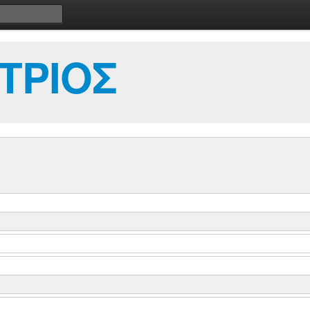
ΤΡΙΟΣ