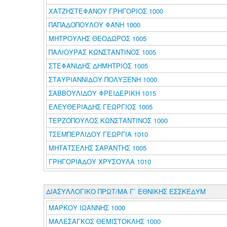
ΧΑΤΖΗΣΤΕΦΑΝΟΥ ΓΡΗΓΟΡΙΟΣ 1000
ΠΑΠΑΔΟΠΟΥΛΟΥ ΦΑΝΗ 1000
ΜΗΤΡΟΥΛΗΣ ΘΕΟΔΩΡΟΣ 1005
ΠΑΛΙΟΥΡΑΣ ΚΩΝΣΤΑΝΤΙΝΟΣ 1005
ΣΤΕΦΑΝΙΔΗΣ ΔΗΜΗΤΡΙΟΣ 1005
ΣΤΑΥΡΙΑΝΝΙΔΟΥ ΠΟΛΥΞΕΝΗ 1000
ΣΑΒΒΟΥΛΙΔΟΥ ΦΡΕΙΔΕΡΙΚΗ 1015
ΕΛΕΥΘΕΡΙΑΔΗΣ ΓΕΩΡΓΙΟΣ 1005
ΤΕΡΖΟΠΟΥΛΟΣ ΚΩΝΣΤΑΝΤΙΝΟΣ 1000
ΤΣΕΜΠΕΡΛΙΔΟΥ ΓΕΩΡΓΙΑ 1010
ΜΗΤΑΤΣΕΛΗΣ ΣΑΡΑΝΤΗΣ 1005
ΓΡΗΓΟΡΙΑΔΟΥ ΧΡΥΣΟΥΛΑ 1010
ΔΙΑΣΥΛΛΟΓΙΚΟ ΠΡΩΤ/ΜΑ Γ΄ ΕΘΝΙΚΗΣ ΕΣΣΚΕΔΥΜ
ΜΑΡΚΟΥ ΙΩΑΝΝΗΣ 1000
ΜΑΛΕΣΑΓΚΟΣ ΘΕΜΙΣΤΟΚΛΗΣ 1000