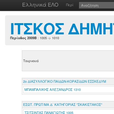
Ελληνικά ΕΛΟ
Περί
ΙΤΣΚΟΣ ΔΗΜΗ
Περίοδος 2009B
: 1005 -> 1010
Τουρνουά
2ο ΔΙΑΣΥΛΛΟΓΙΚΟ ΠΑΙΔΩΝ-ΚΟΡΑΣΙΔΩΝ ΕΣΣΚΕΔΥΜ
ΜΠΑΜΠΑΛΙΚΗΣ ΑΛΕΞΑΝΔΡΟΣ 1310
ΕΣΩΤ. ΠΡΩΤ/ΜΑ Δ΄ ΚΑΤΗΓΟΡΙΑΣ "ΣΚΑΚΙΣΤΑΚΟΣ"
ΤΣΙΤΣΙΝΤΑΣ ΠΑΝΑΓΙΩΤΗΣ 1005