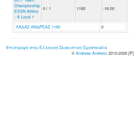
Championship
0 / 1
1193
-16.00
ESSN Attikis
- A Local 1
ΛΑΔΑΣ ΑΝΔΡΕΑΣ 1193
0
Επιστροφή στην Ελληνική Σκακιστική Ομοσπονδία
©
Andreas Andreou
2012-2026 [P]