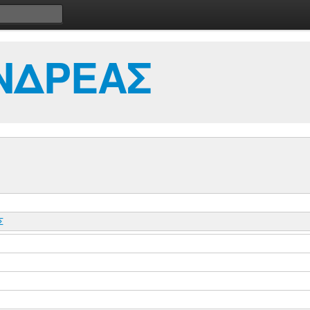
ΝΔΡΕΑΣ
Σ