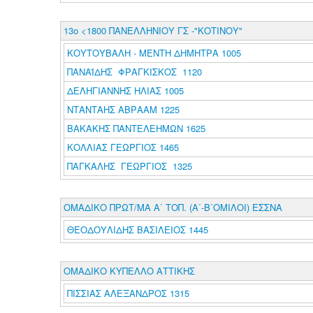
13ο <1800 ΠΑΝΕΛΛΗΝΙΟΥ ΓΣ -"ΚΟΤΙΝΟΥ"
ΚΟΥΤΟΥΒΑΛΗ - ΜΕΝΤΗ ΔΗΜΗΤΡΑ 1005
ΠΑΝΑΪΔΗΣ ΦΡΑΓΚΙΣΚΟΣ 1120
ΔΕΛΗΓΙΑΝΝΗΣ ΗΛΙΑΣ 1005
ΝΤΑΝΤΑΗΣ ΑΒΡΑΑΜ 1225
ΒΑΚΑΚΗΣ ΠΑΝΤΕΛΕΗΜΩΝ 1625
ΚΟΛΛΙΑΣ ΓΕΩΡΓΙΟΣ 1465
ΠΑΓΚΑΛΗΣ ΓΕΩΡΓΙΟΣ 1325
ΟΜΑΔΙΚΟ ΠΡΩΤ/ΜΑ Α΄ ΤΟΠ. (Α΄-Β΄ΟΜΙΛΟΙ) ΕΣΣΝΑ
ΘΕΟΔΟΥΛΙΔΗΣ ΒΑΣΙΛΕΙΟΣ 1445
ΟΜΑΔΙΚΟ ΚΥΠΕΛΛΟ ΑΤΤΙΚΗΣ
ΠΙΣΣΙΑΣ ΑΛΕΞΑΝΔΡΟΣ 1315