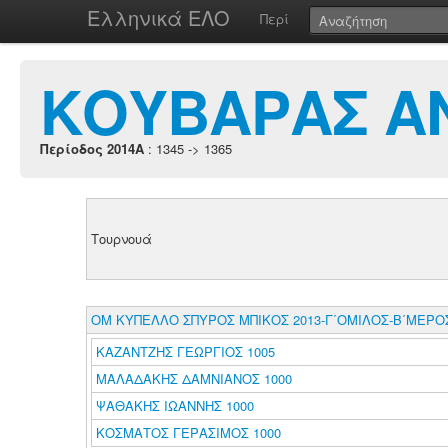
Ελληνικά ΕΛΟ
Περί
ΚΟΥΒΑΡΑΣ Α
Περίοδος 2014A
: 1345 -> 1365
Τουρνουά
ΟΜ ΚΥΠΕΛΛΟ ΣΠΥΡΟΣ ΜΠΙΚΟΣ 2013-Γ΄ΟΜΙΛΟΣ-Β΄ΜΕΡΟ
ΚΑΖΑΝΤΖΗΣ ΓΕΩΡΓΙΟΣ 1005
ΜΑΛΑΔΑΚΗΣ ΔΑΜΝΙΑΝΟΣ 1000
ΨΑΘΑΚΗΣ ΙΩΑΝΝΗΣ 1000
ΚΟΣΜΑΤΟΣ ΓΕΡΑΣΙΜΟΣ 1000