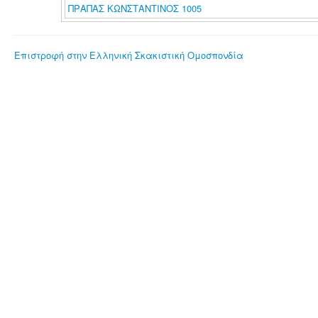
ΠΡΑΠΑΣ ΚΩΝΣΤΑΝΤΙΝΟΣ 1005
Επιστροφή στην Ελληνική Σκακιστική Ομοσπονδία