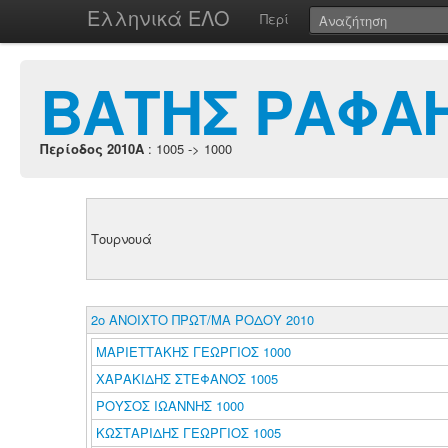
Ελληνικά ΕΛΟ
Περί
ΒΑΤΗΣ ΡΑΦΑ
Περίοδος 2010A
: 1005 -> 1000
Τουρνουά
2ο ΑΝΟΙΧΤΟ ΠΡΩΤ/ΜΑ ΡΟΔΟΥ 2010
ΜΑΡΙΕΤΤΑΚΗΣ ΓΕΩΡΓΙΟΣ 1000
ΧΑΡΑΚΙΔΗΣ ΣΤΕΦΑΝΟΣ 1005
ΡΟΥΣΟΣ ΙΩΑΝΝΗΣ 1000
ΚΩΣΤΑΡΙΔΗΣ ΓΕΩΡΓΙΟΣ 1005