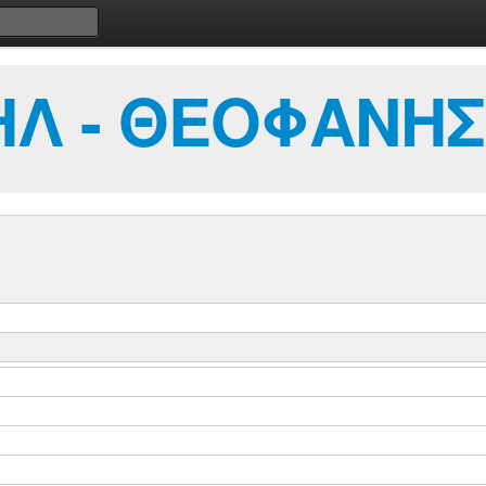
ΗΛ - ΘΕΟΦΑΝΗΣ