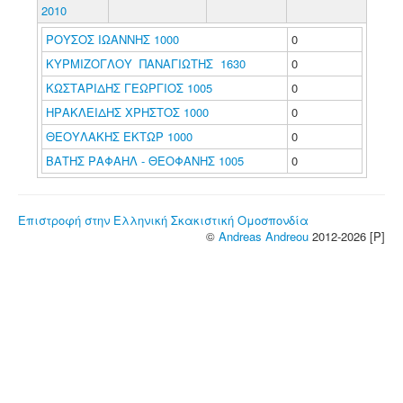
2010
ΡΟΥΣΟΣ ΙΩΑΝΝΗΣ 1000
0
ΚΥΡΜΙΖΟΓΛΟΥ ΠΑΝΑΓΙΩΤΗΣ 1630
0
ΚΩΣΤΑΡΙΔΗΣ ΓΕΩΡΓΙΟΣ 1005
0
ΗΡΑΚΛΕΙΔΗΣ ΧΡΗΣΤΟΣ 1000
0
ΘΕΟΥΛΑΚΗΣ ΕΚΤΩΡ 1000
0
ΒΑΤΗΣ ΡΑΦΑΗΛ - ΘΕΟΦΑΝΗΣ 1005
0
Επιστροφή στην Ελληνική Σκακιστική Ομοσπονδία
©
Andreas Andreou
2012-2026 [P]