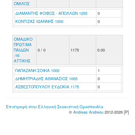
ΟΜΙΛΟΣ
ΔΙΑΜΑΝΤΗΣ ΦΟΙΒΟΣ - ΑΠΟΛΛΩΝ 1255
0
ΚΟΝΤΙΖΑΣ ΙΩΑΝΝΗΣ 1000
0
ΟΜΑΔΙΚΟ
ΠΡΩΤ/ΜΑ
ΠΑΙΔΩΝ
0 / 0
1175
0.00
-16
ΑΤΤΙΚΗΣ
ΠΑΠΑΖΑΝΗ ΣΟΦΙΑ 1000
1
ΔΗΜΗΤΡΙΑΔΗΣ ΑΘΑΝΑΣΙΟΣ 1005
0
ΑΣΒΕΣΤΟΠΟΥΛΟΥ ΕΥΔΟΚΙΑ 1175
0
Επιστροφή στην Ελληνική Σκακιστική Ομοσπονδία
©
Andreas Andreou
2012-2026 [P]