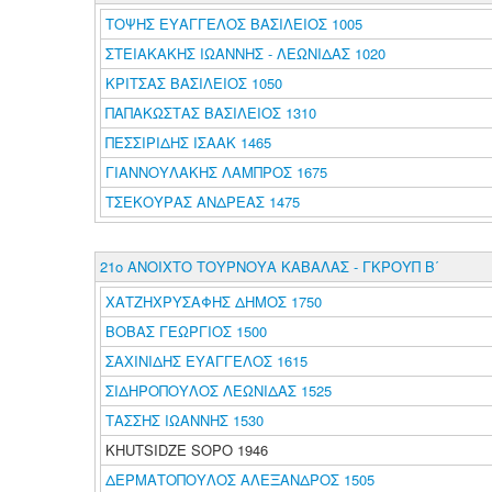
ΤΟΨΗΣ ΕΥΑΓΓΕΛΟΣ ΒΑΣΙΛΕΙΟΣ 1005
ΣΤΕΙΑΚΑΚΗΣ ΙΩΑΝΝΗΣ - ΛΕΩΝΙΔΑΣ 1020
ΚΡΙΤΣΑΣ ΒΑΣΙΛΕΙΟΣ 1050
ΠΑΠΑΚΩΣΤΑΣ ΒΑΣΙΛΕΙΟΣ 1310
ΠΕΣΣΙΡΙΔΗΣ ΙΣΑΑΚ 1465
ΓΙΑΝΝΟΥΛΑΚΗΣ ΛΑΜΠΡΟΣ 1675
ΤΣΕΚΟΥΡΑΣ ΑΝΔΡΕΑΣ 1475
21ο ΑΝΟΙΧΤΟ ΤΟΥΡΝΟΥΑ ΚΑΒΑΛΑΣ - ΓΚΡΟΥΠ Β΄
ΧΑΤΖΗΧΡΥΣΑΦΗΣ ΔΗΜΟΣ 1750
ΒΟΒΑΣ ΓΕΩΡΓΙΟΣ 1500
ΣΑΧΙΝΙΔΗΣ ΕΥΑΓΓΕΛΟΣ 1615
ΣΙΔΗΡΟΠΟΥΛΟΣ ΛΕΩΝΙΔΑΣ 1525
ΤΑΣΣΗΣ ΙΩΑΝΝΗΣ 1530
KHUTSIDZE SOPO 1946
ΔΕΡΜΑΤΟΠΟΥΛΟΣ ΑΛΕΞΑΝΔΡΟΣ 1505