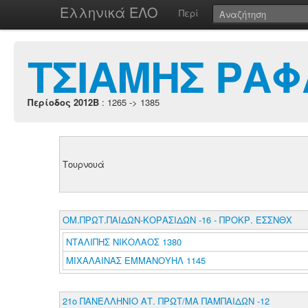
Ελληνικά ΕΛΟ
Περί
ΤΣΙΑΜΗΣ ΡΑ
Περίοδος 2012B
: 1265 -> 1385
Τουρνουά
ΟΜ.ΠΡΩΤ.ΠΑΙΔΩΝ-ΚΟΡΑΣΙΔΩΝ -16 - ΠΡΟΚΡ. ΕΣΣΝΘΧ
ΝΤΑΛΙΠΗΣ ΝΙΚΟΛΑΟΣ 1380
ΜΙΧΑΛΑΙΝΑΣ ΕΜΜΑΝΟΥΗΛ 1145
21ο ΠΑΝΕΛΛΗΝΙΟ ΑΤ. ΠΡΩΤ/ΜΑ ΠΑΜΠΑΙΔΩΝ -12