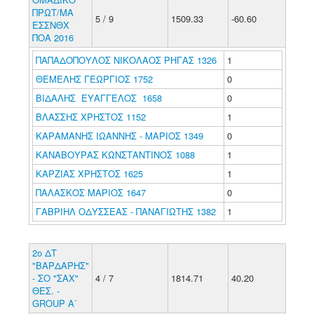
ΠΡΩΤ/ΜΑ
5 / 9
1509.33
-60.60
ΕΣΣΝΘΧ
ΠΟΑ 2016
ΠΑΠΑΔΟΠΟΥΛΟΣ ΝΙΚΟΛΑΟΣ ΡΗΓΑΣ 1326
1
ΘΕΜΕΛΗΣ ΓΕΩΡΓΙΟΣ 1752
0
ΒΙΔΑΛΗΣ ΕΥΑΓΓΕΛΟΣ 1658
0
ΒΛΑΣΣΗΣ ΧΡΗΣΤΟΣ 1152
1
ΚΑΡΑΜΑΝΗΣ ΙΩΑΝΝΗΣ - ΜΑΡΙΟΣ 1349
0
ΚΑΝΑΒΟΥΡΑΣ ΚΩΝΣΤΑΝΤΙΝΟΣ 1088
1
ΚΑΡΖΙΑΣ ΧΡΗΣΤΟΣ 1625
1
ΠΑΛΑΣΚΟΣ ΜΑΡΙΟΣ 1647
0
ΓΑΒΡΙΗΛ ΟΔΥΣΣΕΑΣ - ΠΑΝΑΓΙΩΤΗΣ 1382
1
2ο ΔΤ
"ΒΑΡΔΑΡΗΣ"
- ΣΟ "ΣΑΧ"
4 / 7
1814.71
40.20
ΘΕΣ. -
GROUP A΄