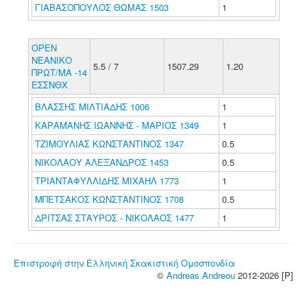
ΓΙΑΒΑΣΟΠΟΥΛΟΣ ΘΩΜΑΣ 1503
1
ΟΡΕΝ
ΝΕΑΝΙΚΟ
5.5 / 7
1507.29
1.20
ΠΡΩΤ/ΜΑ -14
ΕΣΣΝΘΧ
ΒΛΑΣΣΗΣ ΜΙΛΤΙΑΔΗΣ 1006
1
ΚΑΡΑΜΑΝΗΣ ΙΩΑΝΝΗΣ - ΜΑΡΙΟΣ 1349
1
ΤΖΙΜΟΥΛΙΑΣ ΚΩΝΣΤΑΝΤΙΝΟΣ 1347
0.5
ΝΙΚΟΛΑΟΥ ΑΛΕΞΑΝΔΡΟΣ 1453
0.5
ΤΡΙΑΝΤΑΦΥΛΛΙΔΗΣ ΜΙΧΑΗΛ 1773
1
ΜΠΕΤΣΑΚΟΣ ΚΩΝΣΤΑΝΤΙΝΟΣ 1708
0.5
ΔΡΙΤΣΑΣ ΣΤΑΥΡΟΣ - ΝΙΚΟΛΑΟΣ 1477
1
Επιστροφή στην Ελληνική Σκακιστική Ομοσπονδία
©
Andreas Andreou
2012-2026 [P]