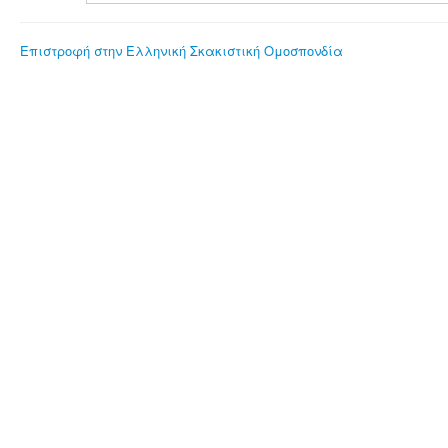
Επιστροφή στην Ελληνική Σκακιστική Ομοσπονδία