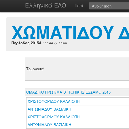
Ελληνικά ΕΛΟ
Περί
ΧΩΜΑΤΙΔΟΥ 
Περίοδος 2015A
: 1144 -> 1144
Τουρνουά
ΟΜΑΔΙΚΟ ΠΡΩΤ/ΜΑ Β΄ ΤΟΠΙΚΗΣ ΕΣΣΑΜΘ 2015
ΧΡΙΣΤΟΦΟΡΙΔΟΥ ΚΑΛΛΙΟΠΗ
ΑΝΤΩΝΙΑΔΟΥ ΒΑΣΙΛΙΚΗ
ΧΡΙΣΤΟΦΟΡΙΔΟΥ ΚΑΛΛΙΟΠΗ
ΑΝΤΩΝΙΑΔΟΥ ΒΑΣΙΛΙΚΗ