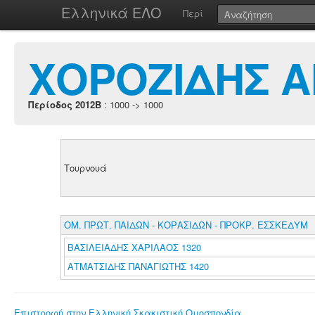
Ελληνικά ΕΛΟ
Περί
ΧΟΡΟΖΙΔΗΣ 
Περίοδος 2012B
: 1000 -> 1000
Τουρνουά
ΟΜ. ΠΡΩΤ. ΠΑΙΔΩΝ - ΚΟΡΑΣΙΔΩΝ - ΠΡΟΚΡ. ΕΣΣΚΕΔΥΜ
ΒΑΣΙΛΕΙΑΔΗΣ ΧΑΡΙΛΑΟΣ 1320
ΑΤΜΑΤΣΙΔΗΣ ΠΑΝΑΓΙΩΤΗΣ 1420
Επιστροφή στην Ελληνική Σκακιστική Ομοσπονδία