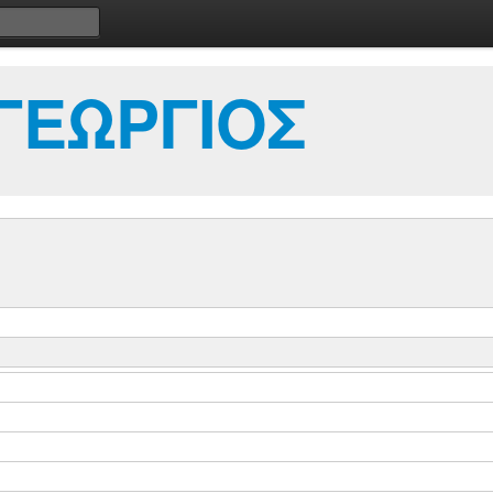
ΓΕΩΡΓΙΟΣ