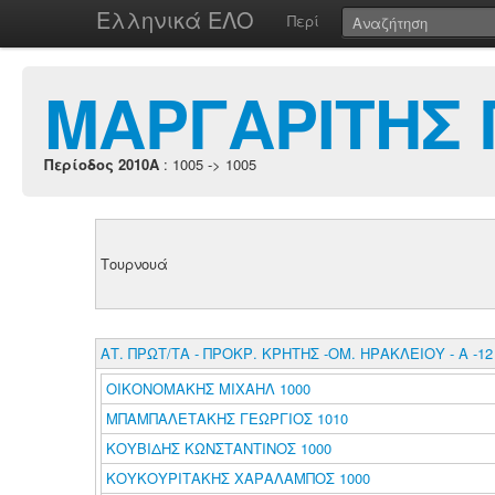
Ελληνικά ΕΛΟ
Περί
ΜΑΡΓΑΡΙΤΗΣ 
Περίοδος 2010A
: 1005 -> 1005
Τουρνουά
ΑΤ. ΠΡΩΤ/ΤΑ - ΠΡΟΚΡ. ΚΡΗΤΗΣ -ΟΜ. ΗΡΑΚΛΕΙΟΥ - Α -12
ΟΙΚΟΝΟΜΑΚΗΣ ΜΙΧΑΗΛ 1000
ΜΠΑΜΠΑΛΕΤΑΚΗΣ ΓΕΩΡΓΙΟΣ 1010
ΚΟΥΒΙΔΗΣ ΚΩΝΣΤΑΝΤΙΝΟΣ 1000
ΚΟΥΚΟΥΡΙΤΑΚΗΣ ΧΑΡΑΛΑΜΠΟΣ 1000