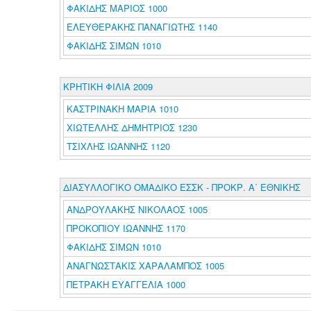
ΦΑΚΙΔΗΣ ΜΑΡΙΟΣ 1000
ΕΛΕΥΘΕΡΑΚΗΣ ΠΑΝΑΓΙΩΤΗΣ 1140
ΦΑΚΙΔΗΣ ΣΙΜΩΝ 1010
ΚΡΗΤΙΚΗ ΦΙΛΙΑ 2009
ΚΑΣΤΡΙΝΑΚΗ ΜΑΡΙΑ 1010
ΧΙΩΤΕΛΛΗΣ ΔΗΜΗΤΡΙΟΣ 1230
ΤΣΙΧΛΗΣ ΙΩΑΝΝΗΣ 1120
ΔΙΑΣΥΛΛΟΓΙΚΟ ΟΜΑΔΙΚΟ ΕΣΣΚ - ΠΡΟΚΡ. Α΄ ΕΘΝΙΚΗΣ
ΑΝΔΡΟΥΛΑΚΗΣ ΝΙΚΟΛΑΟΣ 1005
ΠΡΟΚΟΠΙΟΥ ΙΩΑΝΝΗΣ 1170
ΦΑΚΙΔΗΣ ΣΙΜΩΝ 1010
ΑΝΑΓΝΩΣΤΑΚΙΣ ΧΑΡΑΛΑΜΠΟΣ 1005
ΠΕΤΡΑΚΗ ΕΥΑΓΓΕΛΙΑ 1000