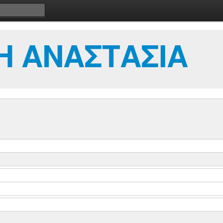
Η ΑΝΑΣΤΑΣΙΑ