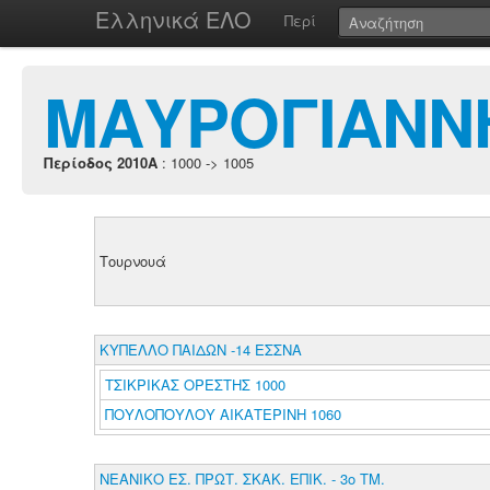
Ελληνικά ΕΛΟ
Περί
ΜΑΥΡΟΓΙΑΝΝ
Περίοδος 2010A
: 1000 -> 1005
Τουρνουά
ΚΥΠΕΛΛΟ ΠΑΙΔΩΝ -14 ΕΣΣΝΑ
ΤΣΙΚΡΙΚΑΣ ΟΡΕΣΤΗΣ 1000
ΠΟΥΛΟΠΟΥΛΟΥ ΑΙΚΑΤΕΡΙΝΗ 1060
ΝΕΑΝΙΚΟ ΕΣ. ΠΡΩΤ. ΣΚΑΚ. ΕΠΙΚ. - 3ο ΤΜ.