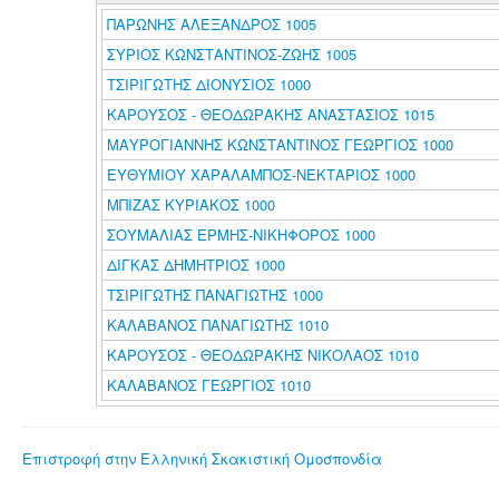
ΠΑΡΩΝΗΣ ΑΛΕΞΑΝΔΡΟΣ 1005
ΣΥΡΙΟΣ ΚΩΝΣΤΑΝΤΙΝΟΣ-ΖΩΗΣ 1005
ΤΣΙΡΙΓΩΤΗΣ ΔΙΟΝΥΣΙΟΣ 1000
ΚΑΡΟΥΣΟΣ - ΘΕΟΔΩΡΑΚΗΣ ΑΝΑΣΤΑΣΙΟΣ 1015
ΜΑΥΡΟΓΙΑΝΝΗΣ ΚΩΝΣΤΑΝΤΙΝΟΣ ΓΕΩΡΓΙΟΣ 1000
ΕΥΘΥΜΙΟΥ ΧΑΡΑΛΑΜΠΟΣ-ΝΕΚΤΑΡΙΟΣ 1000
ΜΠΙΖΑΣ ΚΥΡΙΑΚΟΣ 1000
ΣΟΥΜΑΛΙΑΣ ΕΡΜΗΣ-ΝΙΚΗΦΟΡΟΣ 1000
ΔΙΓΚΑΣ ΔΗΜΗΤΡΙΟΣ 1000
ΤΣΙΡΙΓΩΤΗΣ ΠΑΝΑΓΙΩΤΗΣ 1000
ΚΑΛΑΒΑΝΟΣ ΠΑΝΑΓΙΩΤΗΣ 1010
ΚΑΡΟΥΣΟΣ - ΘΕΟΔΩΡΑΚΗΣ ΝΙΚΟΛΑΟΣ 1010
ΚΑΛΑΒΑΝΟΣ ΓΕΩΡΓΙΟΣ 1010
Επιστροφή στην Ελληνική Σκακιστική Ομοσπονδία