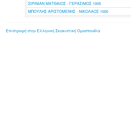
ΣΙΡΙΝΙΑΝ ΜΑΤΘΑΙΟΣ - ΓΕΡΑΣΙΜΟΣ 1005
ΜΠΟΥΛΗΣ ΑΡΙΣΤΟΜΕΝΗΣ - ΝΙΚΟΛΑΟΣ 1000
Επιστροφή στην Ελληνική Σκακιστική Ομοσπονδία