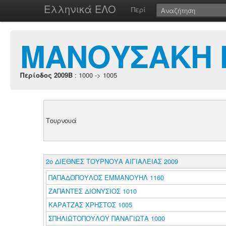
Ελληνικά ΕΛΟ
Περί
ΜΑΝΟΥΣΑΚΗ Μ
Περίοδος 2009B
: 1000 -> 1005
Τουρνουά
2o ΔΙΕΘΝΕΣ ΤΟΥΡΝΟΥΑ ΑΙΓΙΑΛΕΙΑΣ 2009
ΠΑΠΑΔΟΠΟΥΛΟΣ ΕΜΜΑΝΟΥΗΛ 1160
ΖΑΠΑΝΤΕΣ ΔΙΟΝΥΣΙΟΣ 1010
ΚΑΡΑΤΖΑΣ ΧΡΗΣΤΟΣ 1005
ΣΠΗΛΙΩΤΟΠΟΥΛΟΥ ΠΑΝΑΓΙΩΤΑ 1000