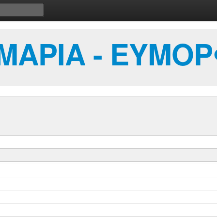
ΑΡΙΑ - ΕΥΜΟΡ