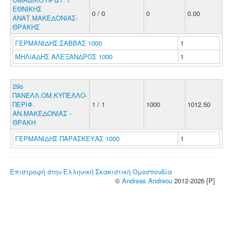
ΕΘΝΙΚΗΣ
0 / 0
0
0.00
ΑΝΑΤ.ΜΑΚΕΔΟΝΙΑΣ-
ΘΡΑΚΗΣ
ΓΕΡΜΑΝΙΔΗΣ ΣΑΒΒΑΣ 1000
1
ΜΗΛΙΑΔΗΣ ΑΛΕΞΑΝΔΡΟΣ 1000
1
29ο
ΠΑΝΕΛΛ.ΟΜ.ΚΥΠΕΛΛΟ-
ΠΕΡΙΦ.
1 / 1
1000
1012.50
ΑΝ.ΜΑΚΕΔΟΝΙΑΣ -
ΘΡΑΚΗ
ΓΕΡΜΑΝΙΔΗΣ ΠΑΡΑΣΚΕΥΑΣ 1000
1
Επιστροφή στην Ελληνική Σκακιστική Ομοσπονδία
©
Andreas Andreou
2012-2026 [P]