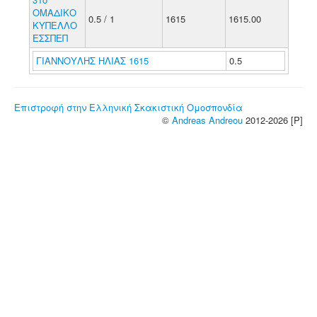
ΟΜΑΔΙΚΟ
0.5 / 1
1615
1615.00
ΚΥΠΕΛΛΟ
ΕΣΣΠΕΠ
ΓΙΑΝΝΟΥΛΗΣ ΗΛΙΑΣ 1615
0.5
Επιστροφή στην Ελληνική Σκακιστική Ομοσπονδία
©
Andreas Andreou
2012-2026 [P]