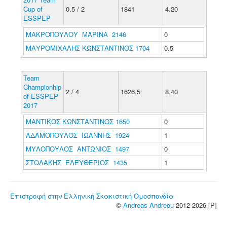
Cup of
0.5 / 2
1841
4.20
ESSPEP
ΜΑΚΡΟΠΟΥΛΟΥ ΜΑΡΙΝΑ 2146
0
ΜΑΥΡΟΜΙΧΑΛΗΣ ΚΩΝΣΤΑΝΤΙΝΟΣ 1704
0.5
Team
Championhip
2 / 4
1626.5
8.40
of ESSPEP
2017
ΜΑΝΤΙΚΟΣ ΚΩΝΣΤΑΝΤΙΝΟΣ 1650
0
ΑΔΑΜΟΠΟΥΛΟΣ ΙΩΑΝΝΗΣ 1924
1
ΜΥΛΟΠΟΥΛΟΣ ΑΝΤΩΝΙΟΣ 1497
0
ΣΤΟΛΑΚΗΣ ΕΛΕΥΘΕΡΙΟΣ 1435
1
Επιστροφή στην Ελληνική Σκακιστική Ομοσπονδία
©
Andreas Andreou
2012-2026 [P]