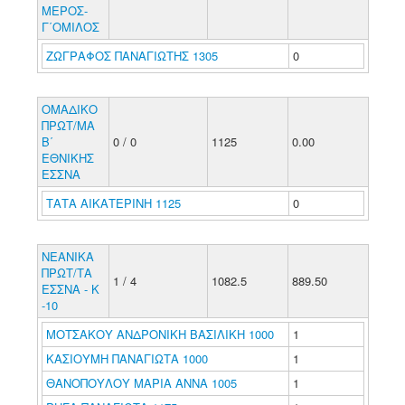
ΜΕΡΟΣ-
Γ΄ΟΜΙΛΟΣ
ΖΩΓΡΑΦΟΣ ΠΑΝΑΓΙΩΤΗΣ 1305
0
ΟΜΑΔΙΚΟ
ΠΡΩΤ/ΜΑ
Β΄
0 / 0
1125
0.00
ΕΘΝΙΚΗΣ
ΕΣΣΝΑ
ΤΑΤΑ ΑΙΚΑΤΕΡΙΝΗ 1125
0
ΝΕΑΝΙΚΑ
ΠΡΩΤ/ΤΑ
1 / 4
1082.5
889.50
ΕΣΣΝΑ - Κ
-10
ΜΟΤΣΑΚΟΥ ΑΝΔΡΟΝΙΚΗ ΒΑΣΙΛΙΚΗ 1000
1
ΚΑΣΙΟΥΜΗ ΠΑΝΑΓΙΩΤΑ 1000
1
ΘΑΝΟΠΟΥΛΟΥ ΜΑΡΙΑ ΑΝΝΑ 1005
1