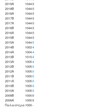
2019A
1044
0
2018B
1044
0
2018A
1044
0
2017B
1044
0
2017A
1044
0
2016B
1044
0
2016A
1044
0
2015B
1044
0
2015A
1044
5
2014B
1003
4
2014A
1004
4
2013B
1010
4
2013A
1005
4
2012B
1005
0
2012A
1005
0
2011B
1000
0
2011A
1005
0
2010B
1005
0
2010A
1005
0
2009B
1000
0
2009A
1000
0
Παλαιότερα
1000
-