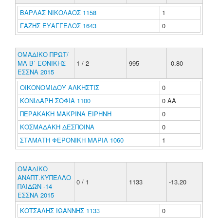
ΒΑΡΛΑΣ ΝΙΚΟΛΑΟΣ 1158
1
ΓΑΖΗΣ ΕΥΑΓΓΕΛΟΣ 1643
0
ΟΜΑΔΙΚΟ ΠΡΩΤ/
ΜΑ Β΄ ΕΘΝΙΚΗΣ
1 / 2
995
-0.80
ΕΣΣΝΑ 2015
ΟΙΚΟΝΟΜΙΔΟΥ ΑΛΚΗΣΤΙΣ
0
ΚΟΝΙΔΑΡΗ ΣΟΦΙΑ 1100
0 ΑΑ
ΠΕΡΑΚΑΚΗ ΜΑΚΡΙΝΑ ΕΙΡΗΝΗ
0
ΚΟΣΜΑΔΑΚΗ ΔΕΣΠΟΙΝΑ
0
ΣΤΑΜΑΤΗ ΦΕΡΟΝΙΚΗ ΜΑΡΙΑ 1060
1
ΟΜΑΔΙΚΟ
ΑΝΑΠΤ.ΚΥΠΕΛΛΟ
0 / 1
1133
-13.20
ΠΑΙΔΩΝ -14
ΕΣΣΝΑ 2015
ΚΟΤΣΑΛΗΣ ΙΩΑΝΝΗΣ 1133
0