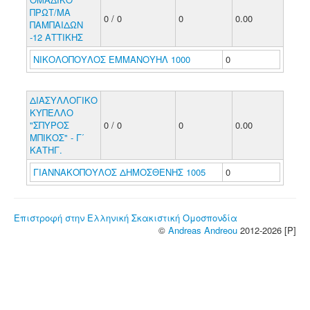
ΠΡΩΤ/ΜΑ
0 / 0
0
0.00
ΠΑΜΠΑΙΔΩΝ
-12 ΑΤΤΙΚΗΣ
ΝΙΚΟΛΟΠΟΥΛΟΣ ΕΜΜΑΝΟΥΗΛ 1000
0
ΔΙΑΣΥΛΛΟΓΙΚΟ
ΚΥΠΕΛΛΟ
"ΣΠΥΡΟΣ
0 / 0
0
0.00
ΜΠΙΚΟΣ" - Γ΄
ΚΑΤΗΓ.
ΓΙΑΝΝΑΚΟΠΟΥΛΟΣ ΔΗΜΟΣΘΕΝΗΣ 1005
0
Επιστροφή στην Ελληνική Σκακιστική Ομοσπονδία
©
Andreas Andreou
2012-2026 [P]