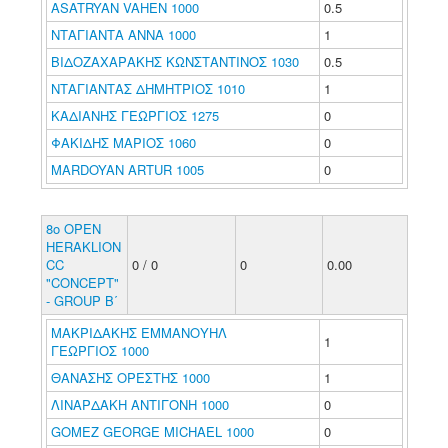
ASATRYAN VAHEN 1000
0.5
ΝΤΑΓΙΑΝΤΑ ΑΝΝΑ 1000
1
ΒΙΔΟΖΑΧΑΡΑΚΗΣ ΚΩΝΣΤΑΝΤΙΝΟΣ 1030
0.5
ΝΤΑΓΙΑΝΤΑΣ ΔΗΜΗΤΡΙΟΣ 1010
1
ΚΑΔΙΑΝΗΣ ΓΕΩΡΓΙΟΣ 1275
0
ΦΑΚΙΔΗΣ ΜΑΡΙΟΣ 1060
0
MARDOYAN ARTUR 1005
0
8o OPEN
HERAKLION
CC
0 / 0
0
0.00
"CONCEPT"
- GROUP Β΄
ΜΑΚΡΙΔΑΚΗΣ ΕΜΜΑΝΟΥΗΛ
1
ΓΕΩΡΓΙΟΣ 1000
ΘΑΝΑΣΗΣ ΟΡΕΣΤΗΣ 1000
1
ΛΙΝΑΡΔΑΚΗ ΑΝΤΙΓΟΝΗ 1000
0
GOMEZ GEORGE MICHAEL 1000
0