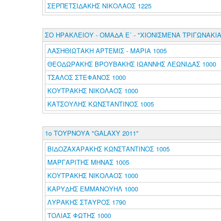
ΣΕΡΠΕΤΣΙΔΑΚΗΣ ΝΙΚΟΛΑΟΣ 1225
ΣΟ ΗΡΑΚΛΕΙΟΥ - ΟΜΑΔΑ Ε΄ - "ΧΙΟΝΙΣΜΕΝΑ ΤΡΙΓΩΝΑΚΙΑ
ΛΑΣΗΘΙΩΤΑΚΗ ΑΡΤΕΜΙΣ - ΜΑΡΙΑ 1005
ΘΕΟΔΩΡΑΚΗΣ ΒΡΟΥΒΑΚΗΣ ΙΩΑΝΝΗΣ ΛΕΩΝΙΔΑΣ 1000
ΤΣΑΛΟΣ ΣΤΕΦΑΝΟΣ 1000
ΚΟΥΤΡΑΚΗΣ ΝΙΚΟΛΑΟΣ 1000
ΚΑΤΣΟΥΛΗΣ ΚΩΝΣΤΑΝΤΙΝΟΣ 1005
1ο ΤΟΥΡΝΟΥΑ "GALAXY 2011"
ΒΙΔΟΖΑΧΑΡΑΚΗΣ ΚΩΝΣΤΑΝΤΙΝΟΣ 1005
ΜΑΡΓΑΡΙΤΗΣ ΜΗΝΑΣ 1005
ΚΟΥΤΡΑΚΗΣ ΝΙΚΟΛΑΟΣ 1000
ΚΑΡΥΔΗΣ ΕΜΜΑΝΟΥΗΛ 1000
ΛΥΡΑΚΗΣ ΣΤΑΥΡΟΣ 1790
ΤΟΛΙΑΣ ΦΩΤΗΣ 1000