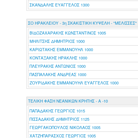
ΣΚΑΝΔΑΛΗΣ ΕΥΑΓΓΕΛΟΣ 1300
ΣΟ ΗΡΑΚΛΕΙΟΥ - 3η ΣΚΑΚΙΣΤΙΚΗ ΚΥΨΕΛΗ - "ΜΕΛΙΣΣΕΣ"
ΒΙΔΟΖΑΧΑΡΑΚΗΣ ΚΩΝΣΤΑΝΤΙΝΟΣ 1005
ΜΗΛΙΤΣΗΣ ΔΗΜΗΤΡΙΟΣ 1000
ΚΑΡΙΩΤΑΚΗΣ ΕΜΜΑΝΟΥΗΛ 1000
ΚΟΝΤΑΞΑΚΗΣ ΗΡΑΚΛΗΣ 1000
ΠΛΕΥΡΑΚΗΣ ΑΝΤΩΝΙΟΣ 1000
ΠΑΣΠΑΛΑΚΗΣ ΑΝΔΡΕΑΣ 1000
ΖΟΥΡΙΔΑΚΗΣ ΕΜΜΑΝΟΥΗΛ ΕΥΑΓΓΕΛΟΣ 1000
ΤΕΛΙΚΗ ΦΑΣΗ ΝΕΑΝΙΚΩΝ ΚΡΗΤΗΣ - Α -10
ΠΑΠΑΔΑΚΗΣ ΓΕΩΡΓΙΟΣ 1015
ΠΙΣΣΑΔΑΚΗΣ ΔΗΜΗΤΡΙΟΣ 1125
ΓΕΩΡΓΑΚΟΠΟΥΛΟΣ ΝΙΚΟΛΑΟΣ 1005
ΧΑΤΖΗΠΑΡΑΣΧΟΣ ΓΕΩΡΓΙΟΣ 1005