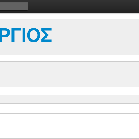
ΡΓΙΟΣ