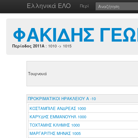
Ελληνικά ΕΛΟ
Περί
ΦΑΚΙΔΗΣ ΓΕΩ
Περίοδος 2011A
: 1010 -> 1015
Τουρνουά
ΠΡΟΚΡΙΜΑΤΙΚΟΙ ΗΡΑΚΛΕΙΟΥ Α -10
ΚΟΣΤΑΜΠΙΛΕ ΑΝΔΡΕΑΣ 1000
ΚΑΡΥΔΗΣ ΕΜΜΑΝΟΥΗΛ 1000
ΤΟΧΤΑΜΗΣ ΚΛΗΜΗΣ 1000
ΜΑΡΓΑΡΙΤΗΣ ΜΗΝΑΣ 1005