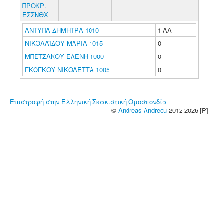
ΠΡΟΚΡ.
ΕΣΣΝΘΧ
ΑΝΤΥΠΑ ΔΗΜΗΤΡΑ 1010
1 ΑΑ
ΝΙΚΟΛΑΪΔΟΥ ΜΑΡΙΑ 1015
0
ΜΠΕΤΣΑΚΟΥ ΕΛΕΝΗ 1000
0
ΓΚΟΓΚΟΥ ΝΙΚΟΛΕΤΤΑ 1005
0
Επιστροφή στην Ελληνική Σκακιστική Ομοσπονδία
©
Andreas Andreou
2012-2026 [P]