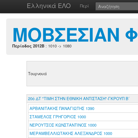
Ελληνικά ΕΛΟ
Περί
ΜΟΒΣΕΣΙΑΝ Φ
Περίοδος 2012B
: 1010 -> 1080
Τουρνουά
20ό ΔΤ "ΤΙΜΗ ΣΤΗΝ ΕΘΝΙΚΗ ΑΝΤΙΣΤΑΣΗ"-ΓΚΡΟΥΠ B΄
ΑΡΒΑΝΙΤΑΚΗΣ ΠΑΝΑΓΙΩΤΗΣ 1390
ΣΤΑΜΕΛΟΣ ΓΡΗΓΟΡΙΟΣ 1000
ΝΕΡΟΥΤΣΟΣ ΚΩΝΣΤΑΝΤΙΝΟΣ 1000
ΜΕΡΑΜΒΕΛΛΙΩΤΑΚΗΣ ΑΛΕΞΑΝΔΡΟΣ 1000