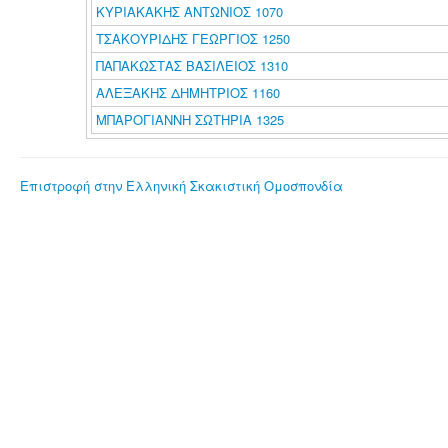
ΚΥΡΙΑΚΑΚΗΣ ΑΝΤΩΝΙΟΣ 1070
ΤΣΑΚΟΥΡΙΔΗΣ ΓΕΩΡΓΙΟΣ 1250
ΠΑΠΑΚΩΣΤΑΣ ΒΑΣΙΛΕΙΟΣ 1310
ΑΛΕΞΑΚΗΣ ΔΗΜΗΤΡΙΟΣ 1160
ΜΠΑΡΟΓΙΑΝΝΗ ΣΩΤΗΡΙΑ 1325
Επιστροφή στην Ελληνική Σκακιστική Ομοσπονδία