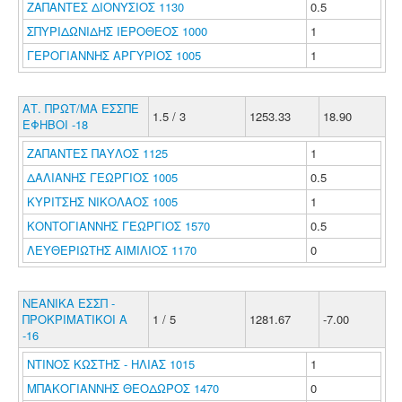
ΖΑΠΑΝΤΕΣ ΔΙΟΝΥΣΙΟΣ 1130
0.5
ΣΠΥΡΙΔΩΝΙΔΗΣ ΙΕΡΟΘΕΟΣ 1000
1
ΓΕΡΟΓΙΑΝΝΗΣ ΑΡΓΥΡΙΟΣ 1005
1
ΑΤ. ΠΡΩΤ/ΜΑ ΕΣΣΠΕ
1.5 / 3
1253.33
18.90
ΕΦΗΒΟΙ -18
ΖΑΠΑΝΤΕΣ ΠΑΥΛΟΣ 1125
1
ΔΑΛΙΑΝΗΣ ΓΕΩΡΓΙΟΣ 1005
0.5
ΚΥΡΙΤΣΗΣ ΝΙΚΟΛΑΟΣ 1005
1
ΚΟΝΤΟΓΙΑΝΝΗΣ ΓΕΩΡΓΙΟΣ 1570
0.5
ΛΕΥΘΕΡΙΩΤΗΣ ΑΙΜΙΛΙΟΣ 1170
0
ΝΕΑΝΙΚΑ ΕΣΣΠ -
ΠΡΟΚΡΙΜΑΤΙΚΟΙ Α
1 / 5
1281.67
-7.00
-16
ΝΤΙΝΟΣ ΚΩΣΤΗΣ - ΗΛΙΑΣ 1015
1
ΜΠΑΚΟΓΙΑΝΝΗΣ ΘΕΟΔΩΡΟΣ 1470
0