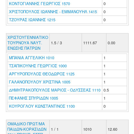
ΚΟΝΤΟΓΙΑΝΝΗΣ ΓΕΩΡΓΙΟΣ 1570
0
ΧΡΙΣΤΟΠΟΥΛΟΣ ΙΩΑΝΝΗΣ - ΕΜΜΑΝΟΥΗΛ 1415
0
ΤΖΟΥΡΑΣ ΙΩΑΝΝΗΣ 1215
0
ΧΡΙΣΤΟΥΓΕΝΝΙΑΤΙΚΟ
ΤΟΥΡΝΟΥΑ ΝΑΥΤ.
1.5 / 3
1111.67
0.00
ΕΝΩΣΗΣ ΠΑΤΡΩΝ
ΜΠΑΝΙΑ ΑΓΓΕΛΙΚΗ 1010
1
ΤΣΑΠΙΚΟΥΝΗΣ ΓΕΩΡΓΙΟΣ 1000
1
ΑΡΓΥΡΟΠΟΥΛΟΣ ΘΕΟΔΩΡΟΣ 1125
1
ΓΑΛΑΝΟΠΟΥΛΟΥ ΧΡΙΣΤΙΝΑ 1005
1
ΔΗΜΗΤΡΑΚΟΠΟΥΛΟΣ ΜΑΡΙΟΣ - ΟΔΥΣΣΕΑΣ 1110
0.5
ΠΕΦΑΝΗΣ ΣΠΥΡΙΔΩΝ 1005
1
ΚΟΥΡΟΓΛΟΥ ΚΩΝΣΤΑΝΤΙΝΟΣ 1100
0
ΟΜΑΔΙΚΟ ΠΡΩΤ/ΜΑ
ΠΑΙΔΩΝ-ΚΟΡΑΣΙΔΩΝ
1 / 1
1010
12.60