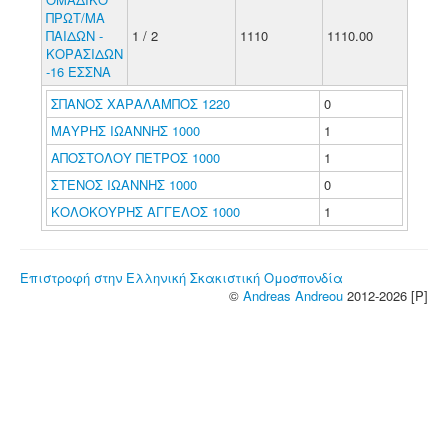
ΠΡΩΤ/ΜΑ
ΠΑΙΔΩΝ -
1 / 2
1110
1110.00
ΚΟΡΑΣΙΔΩΝ
-16 ΕΣΣΝΑ
ΣΠΑΝΟΣ ΧΑΡΑΛΑΜΠΟΣ 1220
0
ΜΑΥΡΗΣ ΙΩΑΝΝΗΣ 1000
1
ΑΠΟΣΤΟΛΟΥ ΠΕΤΡΟΣ 1000
1
ΣΤΕΝΟΣ ΙΩΑΝΝΗΣ 1000
0
ΚΟΛΟΚΟΥΡΗΣ ΑΓΓΕΛΟΣ 1000
1
Επιστροφή στην Ελληνική Σκακιστική Ομοσπονδία
©
Andreas Andreou
2012-2026 [P]