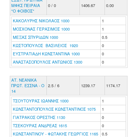
ΜΦΚΣ ΠΕΙΡΑΙΑ
0 / 0
1406.67
0.00
"Ο ΦΟΙΒΟΣ"
ΚΑΚΟΛΥΡΗΣ ΝΙΚΟΛΑΟΣ 1000
1
ΜΟΣΧΟΝΑΣ ΓΕΡΑΣΙΜΟΣ 1000
1
ΜΕΞΑΣ ΣΠΥΡΙΔΩΝ 1000
0.5
ΚΩΣΤΟΠΟΥΛΟΣ ΒΑΣΙΛΕΙΟΣ 1920
0
ΕΥΣΤΡΑΤΙΑΔΗ ΚΩΝΣΤΑΝΤΙΝΑ 1000
0
ΑΝΑΣΤΑΣΟΠΟΥΛΟΣ ΑΝΤΩΝΙΟΣ 1300
0
ΑΤ. ΝΕΑΝΙΚΑ
ΠΡΩΤ. ΕΣΣΝΑ - Ο
2.5 / 6
1239.17
1174.17
14
ΤΣΟΥΤΟΥΡΑΣ ΙΩΑΝΝΗΣ 1000
1
ΚΩΝΣΤΑΝΤΟΠΟΥΛΟΣ ΚΩΝΣΤΑΝΤΙΝΟΣ 1075
1
ΓΙΑΤΡΑΚΟΣ ΟΡΕΣΤΗΣ 1130
0
ΤΣΕΚΟΥΡΑΣ ΑΝΔΡΕΑΣ 1615
0
ΚΩΝΣΤΑΝΤΙΝΟΥ - ΦΩΤΑΚΗΣ ΓΕΩΡΓΙΟΣ 1165
0.5