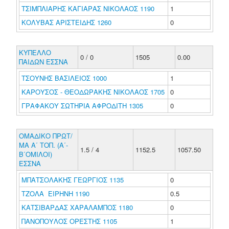
ΤΣΙΜΠΛΙΑΡΗΣ ΚΑΓΙΑΡΑΣ ΝΙΚΟΛΑΟΣ 1190
1
ΚΟΛΥΒΑΣ ΑΡΙΣΤΕΙΔΗΣ 1260
0
ΚΥΠΕΛΛΟ
0 / 0
1505
0.00
ΠΑΙΔΩΝ ΕΣΣΝΑ
ΤΣΟΥΝΗΣ ΒΑΣΙΛΕΙΟΣ 1000
1
ΚΑΡΟΥΣΟΣ - ΘΕΟΔΩΡΑΚΗΣ ΝΙΚΟΛΑΟΣ 1705
0
ΓΡΑΦΑΚΟΥ ΣΩΤΗΡΙΑ ΑΦΡΟΔΙΤΗ 1305
0
ΟΜΑΔΙΚΟ ΠΡΩΤ/
ΜΑ Α΄ ΤΟΠ. (Α΄-
1.5 / 4
1152.5
1057.50
Β΄ΟΜΙΛΟΙ)
ΕΣΣΝΑ
ΜΠΑΤΣΟΛΑΚΗΣ ΓΕΩΡΓΙΟΣ 1135
0
ΤΖΟΛΑ ΕΙΡΗΝΗ 1190
0.5
ΚΑΤΣΙΒΑΡΔΑΣ ΧΑΡΑΛΑΜΠΟΣ 1180
0
ΠΑΝΟΠΟΥΛΟΣ ΟΡΕΣΤΗΣ 1105
1