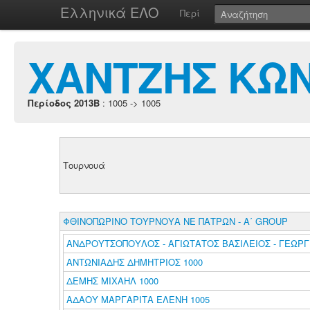
Ελληνικά ΕΛΟ
Περί
ΧΑΝΤΖΗΣ ΚΩ
Περίοδος 2013B
: 1005 -> 1005
Τουρνουά
ΦΘΙΝΟΠΩΡΙΝΟ ΤΟΥΡΝΟΥΑ ΝΕ ΠΑΤΡΩΝ - Α΄ GROUP
ΑΝΔΡΟΥΤΣΟΠΟΥΛΟΣ - ΑΓΙΩΤΑΤΟΣ ΒΑΣΙΛΕΙΟΣ - ΓΕΩΡΓΙ
ΑΝΤΩΝΙΑΔΗΣ ΔΗΜΗΤΡΙΟΣ 1000
ΔΕΜΗΣ ΜΙΧΑΗΛ 1000
ΑΔΑΟΥ ΜΑΡΓΑΡΙΤΑ ΕΛΕΝΗ 1005