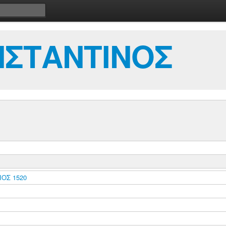
ΝΣΤΑΝΤΙΝΟΣ
ΟΣ 1520