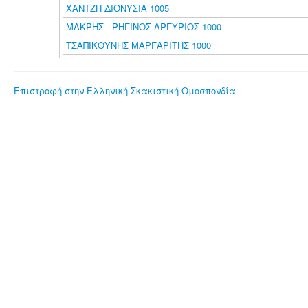
ΧΑΝΤΖΗ ΔΙΟΝΥΣΙΑ 1005
ΜΑΚΡΗΣ - ΡΗΓΙΝΟΣ ΑΡΓΥΡΙΟΣ 1000
ΤΣΑΠΙΚΟΥΝΗΣ ΜΑΡΓΑΡΙΤΗΣ 1000
Επιστροφή στην Ελληνική Σκακιστική Ομοσπονδία