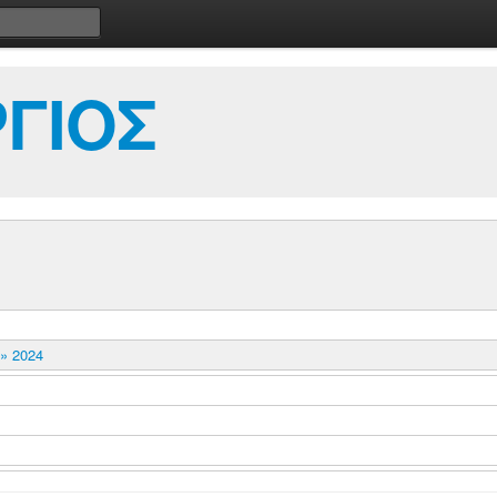
ΓΙΟΣ
 2024