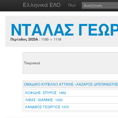
Ελληνικά ΕΛΟ
Περί
ΝΤΑΛΑΣ ΓΕΩΡ
Περίοδος 2025A
: 1100 -> 1118
Τουρνουά
ΟΜΑΔΙΚΟ ΚΥΠΕΛΛΟ ΑΤΤΙΚΗΣ «ΛΑΖΑΡΟΣ ΔΡΕΠΑΝΙΩΤΗΣ»
ΚΟΦΙΔΗΣ ΣΠΥΡΟΣ 1952
ΛΙΒΑΣ ΙΩΑΝΝΗΣ 1232
ΚΑΝΑΒΟΣ ΓΕΩΡΓΙΟΣ 1370