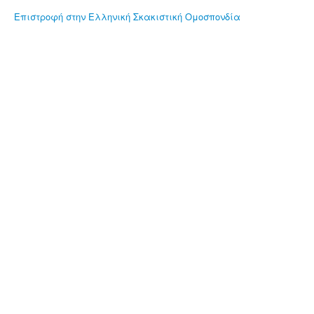
Επιστροφή στην Ελληνική Σκακιστική Ομοσπονδία