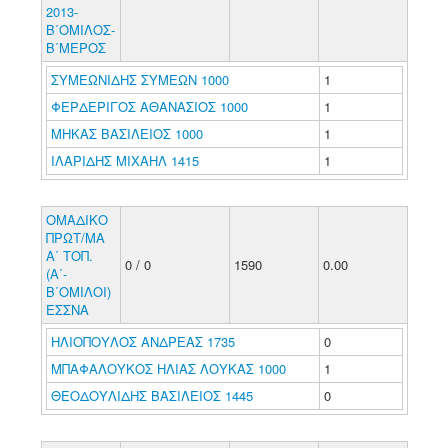
2013-
Β΄ΟΜΙΛΟΣ-
Β΄ΜΕΡΟΣ
ΣΥΜΕΩΝΙΔΗΣ ΣΥΜΕΩΝ 1000
1
ΦΕΡΔΕΡΙΓΟΣ ΑΘΑΝΑΣΙΟΣ 1000
1
ΜΗΚΑΣ ΒΑΣΙΛΕΙΟΣ 1000
1
ΙΛΑΡΙΔΗΣ ΜΙΧΑΗΛ 1415
1
ΟΜΑΔΙΚΟ
ΠΡΩΤ/ΜΑ
Α΄ ΤΟΠ.
0 / 0
1590
0.00
(Α΄-
Β΄ΟΜΙΛΟΙ)
ΕΣΣΝΑ
ΗΛΙΟΠΟΥΛΟΣ ΑΝΔΡΕΑΣ 1735
0
ΜΠΑΦΑΛΟΥΚΟΣ ΗΛΙΑΣ ΛΟΥΚΑΣ 1000
1
ΘΕΟΔΟΥΛΙΔΗΣ ΒΑΣΙΛΕΙΟΣ 1445
0