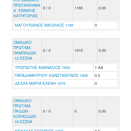
ΠΡΩΤΑΘΛΗΜΑ
0 / 0
1165
0.00
Α΄ ΕΘΝΙΚΗΣ
ΚΑΤΗΓΟΡΙΑΣ
ΜΑΓΟΥΛΙΑΝΟΣ ΝΙΚΟΛΑΟΣ 1165
0
ΟΜΑΔΙΚΟ
ΠΡΩΤ/ΜΑ
0 / 0
1015
0.00
ΠΑΜΠΑΙΔΩΝ
-12 ΕΣΣΝΑ
ΤΡΙΣΠΙΩΤΗΣ ΑΘΑΝΑΣΙΟΣ 1000
1 ΑΑ
ΠΑΠΑΔΗΜΗΤΡΙΟΥ ΚΩΝΣΤΑΝΤΙΝΟΣ 1005
0.5
ΔΕΛΛΑ ΜΑΡΙΑ-ΕΛΕΝΗ 1015
0
ΟΜΑΔΙΚΟ
ΠΡΩΤ/ΜΑ
ΠΑΙΔΩΝ -
0 / 0
0
0.00
ΚΟΡΑΣΙΔΩΝ
-16 ΕΣΣΝΑ
ΚΕΦΑΛΑΣ ΣΩΤΗΡΙΟΣ 1000
0.5