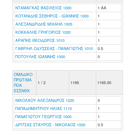
ΝΤΑΜΑΓΚΑΣ ΒΑΣΙΛΕΙΟΣ 1000
1 ΑΑ
ΚΟΤΑΝΙΔΗΣ ΣΕΒΗΡΟΣ - ΙΩΑΝΝΗΣ 1000
1
ΑΛΕΞΑΝΔΡΙΔΗΣ ΜΙΧΑΗΛ 1005
1
ΚΟΚΚΑΛΗΣ ΓΡΗΓΟΡΙΟΣ 1020
1
ΑΡΑΠΗΣ ΘΕΟΔΩΡΟΣ 1010
1
ΓΑΒΡΙΗΛ ΟΔΥΣΣΕΑΣ - ΠΑΝΑΓΙΩΤΗΣ 1010
0.5
ΠΟΤΟΥΛΗΣ ΙΩΑΝΝΗΣ 1000
0
ΟΜΑΔΙΚΟ
ΠΡΩΤ/ΜΑ
1 / 2
1165
1165.00
ΠΟΑ
ΕΣΣΝΘΧ
ΝΙΚΟΛΑΟΥ ΑΛΕΞΑΝΔΡΟΣ 1220
0
ΠΑΠΑΔΗΜΗΤΡΙΟΥ ΗΛΙΑΣ 1110
1
ΠΑΝΑΓΙΩΤΟΥ ΓΕΩΡΓΙΟΣ 1000
1
ΔΡΙΤΣΑΣ ΣΤΑΥΡΟΣ - ΝΙΚΟΛΑΟΣ 1000
0.5