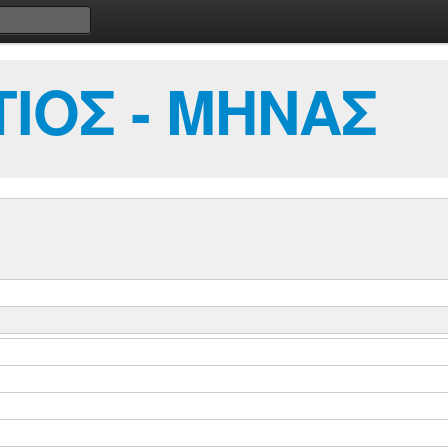
ΙΟΣ - ΜΗΝΑΣ