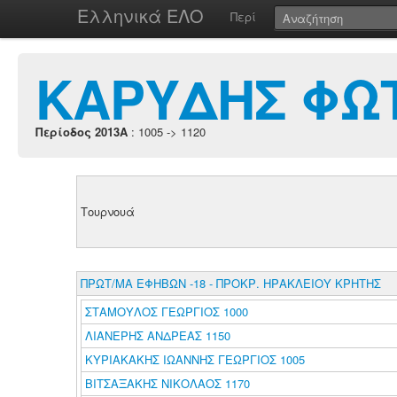
Ελληνικά ΕΛΟ
Περί
ΚΑΡΥΔΗΣ ΦΩΤ
Περίοδος 2013A
: 1005 -> 1120
Τουρνουά
ΠΡΩΤ/ΜΑ ΕΦΗΒΩΝ -18 - ΠΡΟΚΡ. ΗΡΑΚΛΕΙΟΥ ΚΡΗΤΗΣ
ΣΤΑΜΟΥΛΟΣ ΓΕΩΡΓΙΟΣ 1000
ΛΙΑΝΕΡΗΣ ΑΝΔΡΕΑΣ 1150
ΚΥΡΙΑΚΑΚΗΣ ΙΩΑΝΝΗΣ ΓΕΩΡΓΙΟΣ 1005
ΒΙΤΣΑΞΑΚΗΣ ΝΙΚΟΛΑΟΣ 1170