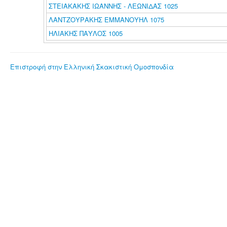
ΣΤΕΙΑΚΑΚΗΣ ΙΩΑΝΝΗΣ - ΛΕΩΝΙΔΑΣ 1025
ΛΑΝΤΖΟΥΡΑΚΗΣ ΕΜΜΑΝΟΥΗΛ 1075
ΗΛΙΑΚΗΣ ΠΑΥΛΟΣ 1005
Επιστροφή στην Ελληνική Σκακιστική Ομοσπονδία